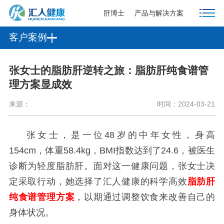
肝博士
产品与解决方案
客户案例
张女士的脂肪肝逆转之旅：脂肪肝纯食谱管
理方案显成效
来源：
时间：2024-03-21
张女士，是一位48岁的中年女性，身高
154cm，体重58.4kg，BMI指数达到了24.6，被医生
诊断为轻度脂肪肝。面对这一健康问题，张女士决
定采取行动，她选择了汇人健康的科学高效
脂肪肝
纯食谱管理方案
，以期通过调整饮食来改善自己的
身体状况。