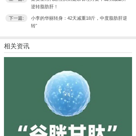
逆转脂肪肝！
下一篇:
小李的华丽转身：42天减重18斤，中度脂肪肝逆
转"
相关资讯