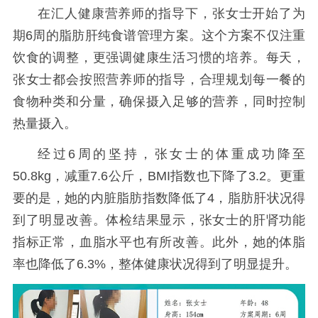
在汇人健康营养师的指导下，张女士开始了为
期6周的脂肪肝纯食谱管理方案。这个方案不仅注重
饮食的调整，更强调健康生活习惯的培养。每天，
张女士都会按照营养师的指导，合理规划每一餐的
食物种类和分量，确保摄入足够的营养，同时控制
热量摄入。
经过6周的坚持，张女士的体重成功降至
50.8kg，减重7.6公斤，BMI指数也下降了3.2。更重
要的是，她的内脏脂肪指数降低了4，脂肪肝状况得
到了明显改善。体检结果显示，张女士的肝肾功能
指标正常，血脂水平也有所改善。此外，她的体脂
率也降低了6.3%，整体健康状况得到了明显提升。