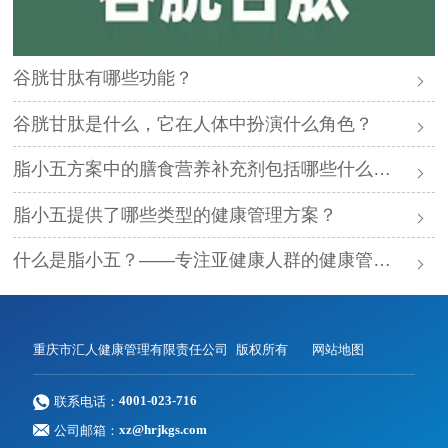
谷胱甘肽有哪些功能？
谷胱甘肽是什么，它在人体中扮演什么角色？
脂小五方案中的膳食营养补充剂包括哪些什么成分？
脂小五提供了哪些类型的健康管理方案？
什么是脂小五？——专注亚健康人群的健康管理方案
重庆市汇人健康管理有限责任公司 版权所有
网站地图
联系电话：
4001-023-716
公司邮箱：
xz@hrjkgs.com