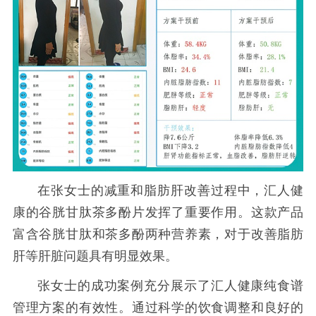
在张女士的减重和脂肪肝改善过程中，汇人健
康的谷胱甘肽茶多酚片发挥了重要作用。这款产品
富含谷胱甘肽和茶多酚两种营养素，对于改善脂肪
肝等肝脏问题具有明显效果。
张女士的成功案例充分展示了汇人健康纯食谱
管理方案的有效性。通过科学的饮食调整和良好的