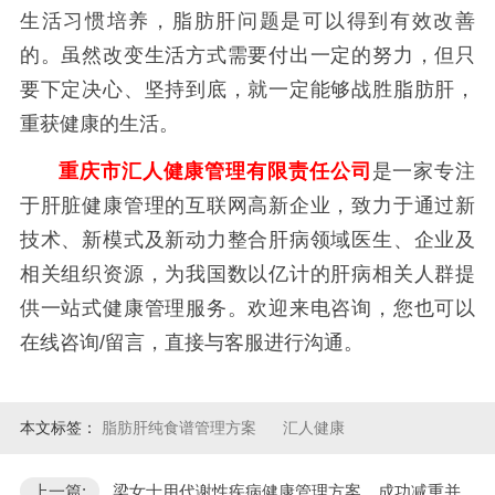
生活习惯培养，脂肪肝问题是可以得到有效改善
的。虽然改变生活方式需要付出一定的努力，但只
要下定决心、坚持到底，就一定能够战胜脂肪肝，
重获健康的生活。
重庆市汇人健康管理有限责任公司
是一家专注
于肝脏健康管理的互联网高新企业，致力于通过新
技术、新模式及新动力整合肝病领域医生、企业及
相关组织资源，为我国数以亿计的肝病相关人群提
供一站式健康管理服务。欢迎来电咨询，您也可以
在线咨询/留言，直接与客服进行沟通。
本文标签：
脂肪肝纯食谱管理方案
汇人健康
上一篇:
梁女士用代谢性疾病健康管理方案，成功减重并