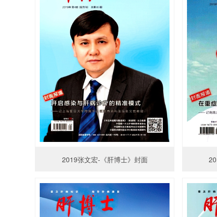
2019张文宏-《肝博士》封面
2