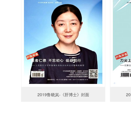
2019鲁晓岚-《肝博士》封面
2