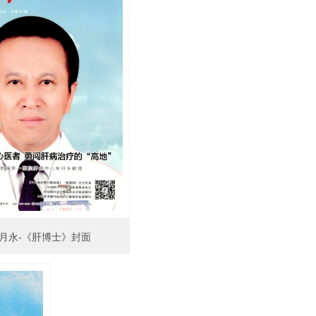
朱月永-《肝博士》封面