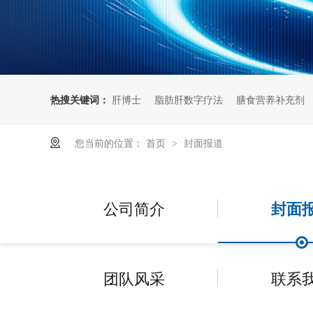
热搜关键词：
肝博士
脂肪肝数字疗法
膳食营养补充剂
您当前的位置：
首页
封面报道
>
公司简介
封面
团队风采
联系