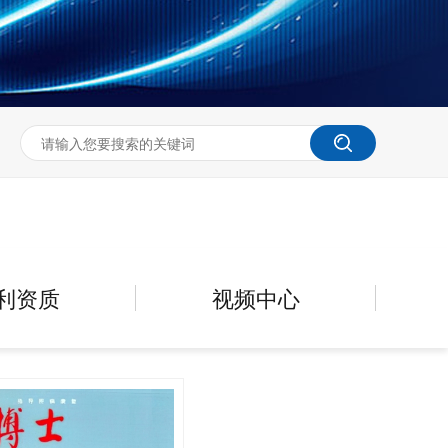
利资质
视频中心