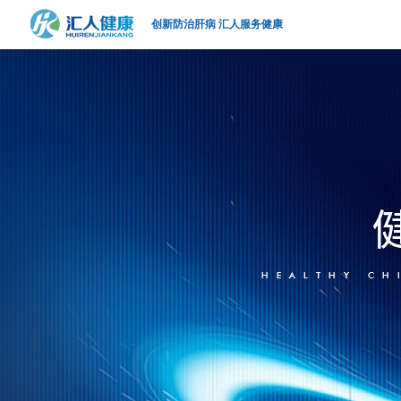
创新防治肝病 汇人服务健康