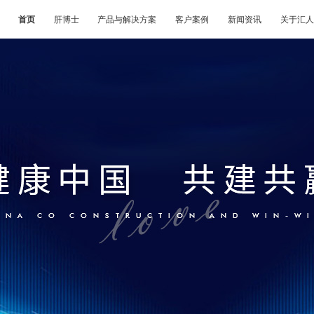
首页
肝博士
产品与解决方案
客户案例
新闻资讯
关于汇人