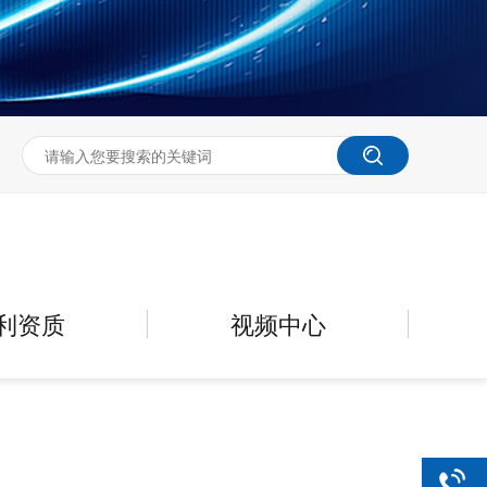
利资质
视频中心