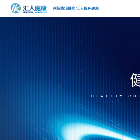
创新防治肝病 汇人服务健康