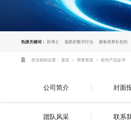
热搜关键词：
肝博士
脂肪肝数字疗法
膳食营养补充剂
您当前的位置：
首页
荣誉资质
软件产品证书
>
>
公司简介
封面
团队风采
联系