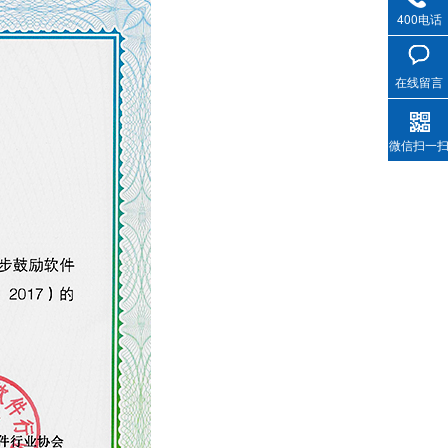
400电话
在线留言
微信扫一