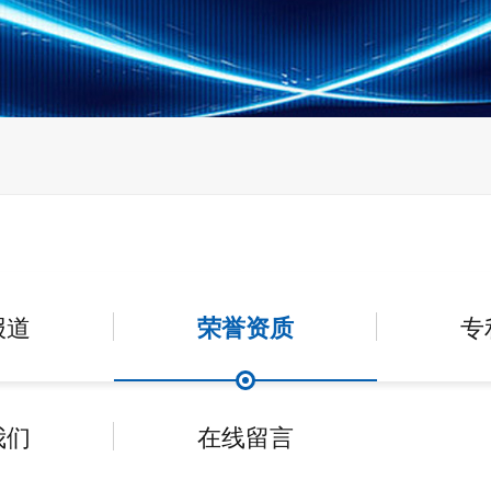
报道
荣誉资质
专
我们
在线留言