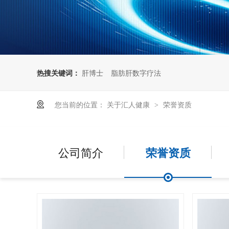
热搜关键词：
肝博士
脂肪肝数字疗法
您当前的位置：
关于汇人健康
荣誉资质
>
公司简介
荣誉资质