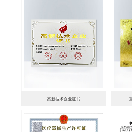
高新技术企业证书