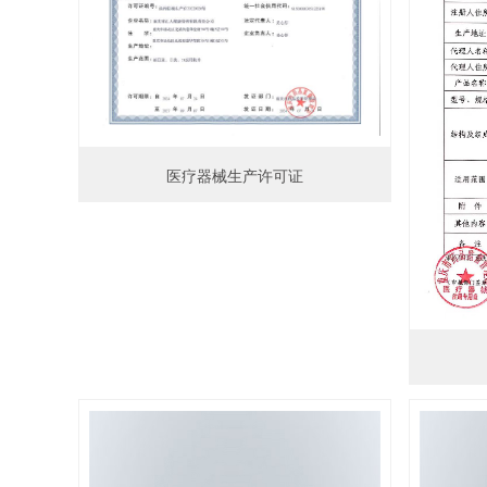
医疗器械生产许可证