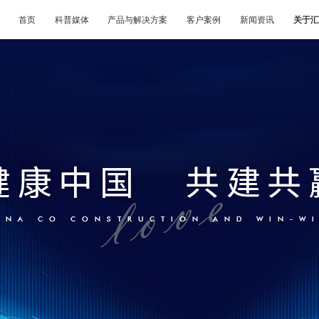
首页
科普媒体
产品与解决方案
客户案例
新闻资讯
关于汇