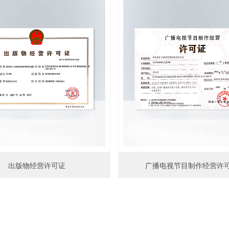
出版物经营许可证
广播电视节目制作经营许