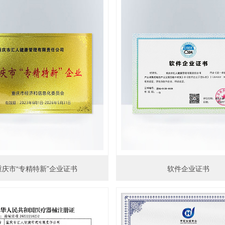
重庆市“专精特新”企业证书
软件企业证书