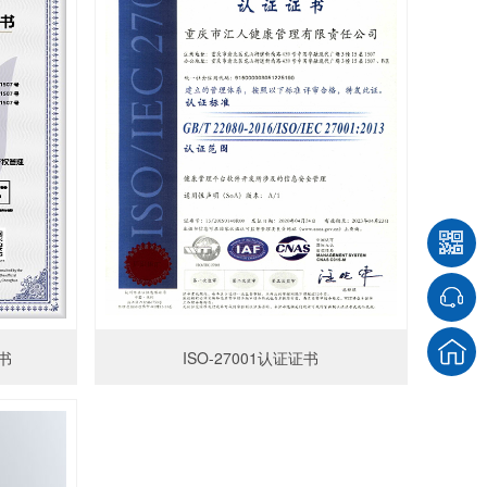
书
ISO-27001认证证书