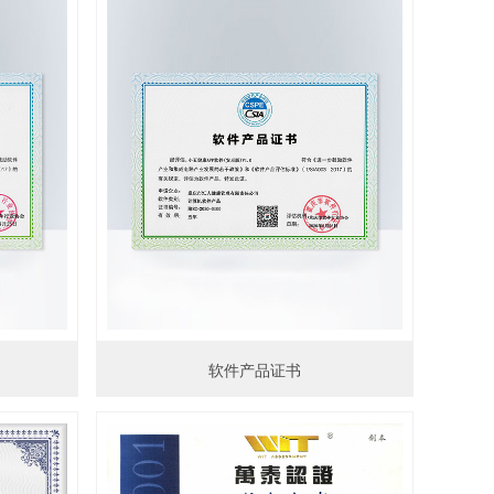
软件产品证书