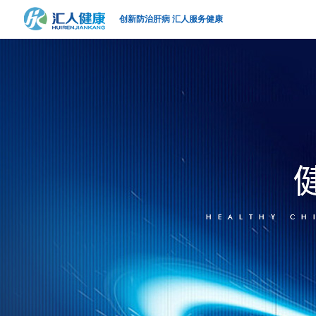
创新防治肝病 汇人服务健康