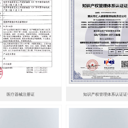
医疗器械注册证
知识产权管理体系认证证