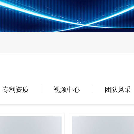
专利资质
视频中心
团队风采