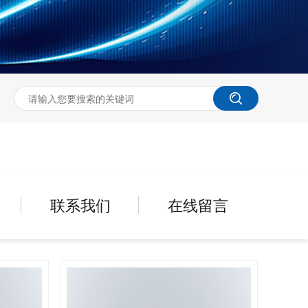
联系我们
在线留言