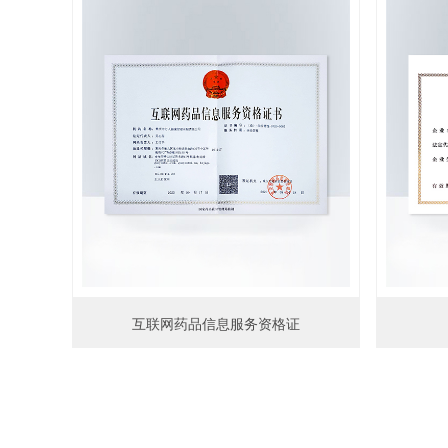
互联网药品信息服务资格证